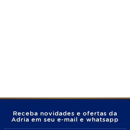
Receba novidades e ofertas da
Adria em seu e-mail e whatsapp