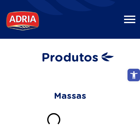
Produtos
Abri
Massas