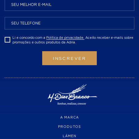
Li e concordo com a
Politica de privacidade.
Aceito receber e-mails sobre
promoções e outros produtos da Adria.
INSCREVER
A MARCA
PRODUTOS
LÁMEN