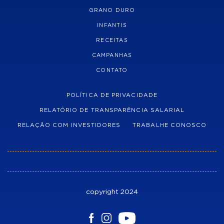
GRANO DURO
INFANTIS
RECEITAS
CAMPANHAS
CONTATO
POLÍTICA DE PRIVACIDADE
RELATÓRIO DE TRANSPARÊNCIA SALARIAL
RELAÇÃO COM INVESTIDORES
TRABALHE CONOSCO
copyright 2024