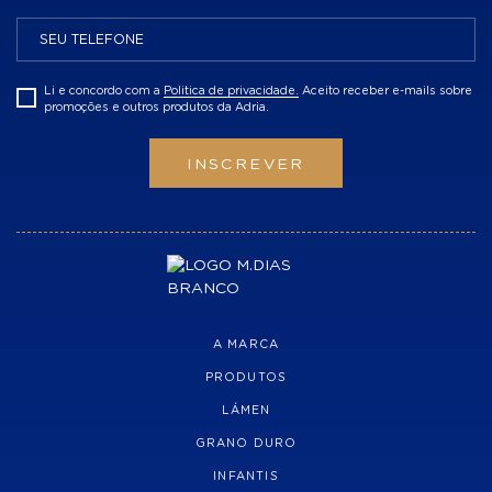
Li e concordo com a
Politica de privacidade.
Aceito receber e-mails sobre
promoções e outros produtos da Adria.
INSCREVER
A MARCA
PRODUTOS
LÁMEN
GRANO DURO
INFANTIS