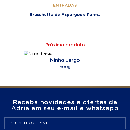
ENTRADAS
Bruschetta de Aspargos e Parma
Próximo produto
Ninho Largo
500g
Receba novidades e ofertas da
Adria em seu e-mail e whatsapp