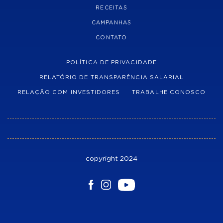
RECEITAS
CAMPANHAS
CONTATO
POLÍTICA DE PRIVACIDADE
RELATÓRIO DE TRANSPARÊNCIA SALARIAL
RELAÇÃO COM INVESTIDORES
TRABALHE CONOSCO
copyright 2024