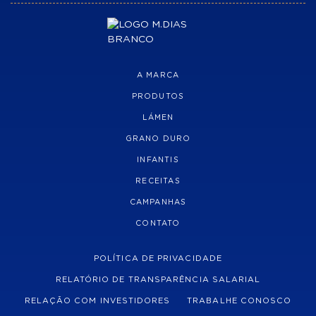
A MARCA
PRODUTOS
LÁMEN
GRANO DURO
INFANTIS
RECEITAS
CAMPANHAS
CONTATO
POLÍTICA DE PRIVACIDADE
RELATÓRIO DE TRANSPARÊNCIA SALARIAL
RELAÇÃO COM INVESTIDORES
TRABALHE CONOSCO