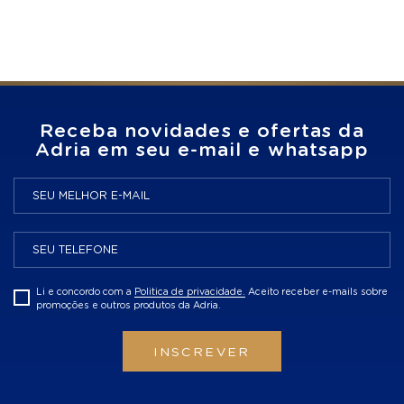
Receba novidades e ofertas da
Adria em seu e-mail e whatsapp
Li e concordo com a
Politica de privacidade.
Aceito receber e-mails sobre
promoções e outros produtos da Adria.
INSCREVER