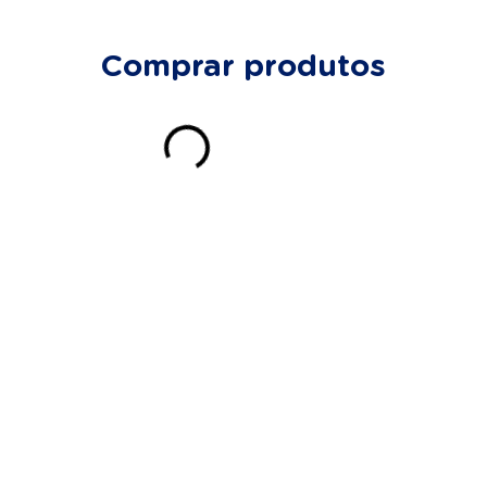
Comprar produtos