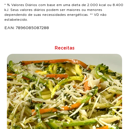
* % Valores Diários com base em uma dieta de 2.000 kcal ou 8.400
kJ. Seus valores diários podem ser maiores ou menores
dependendo de suas necessidades energéticas. ** VD não
estabelecido.
EAN: 7896085087288
Receitas