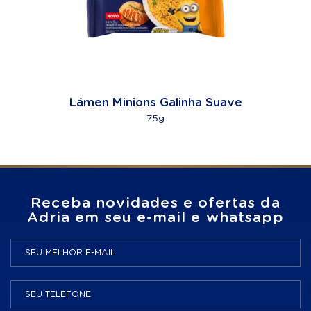
Lámen Minions Galinha Suave
75g
Receba novidades e ofertas da
Adria em seu e-mail e whatsapp