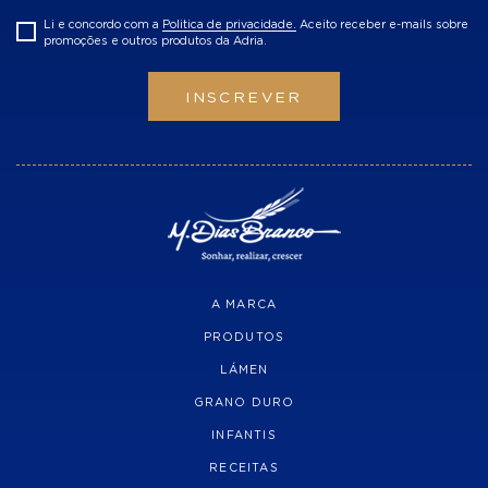
Li e concordo com a
Politica de privacidade.
Aceito receber e-mails sobre
promoções e outros produtos da Adria.
INSCREVER
A MARCA
PRODUTOS
LÁMEN
GRANO DURO
INFANTIS
RECEITAS