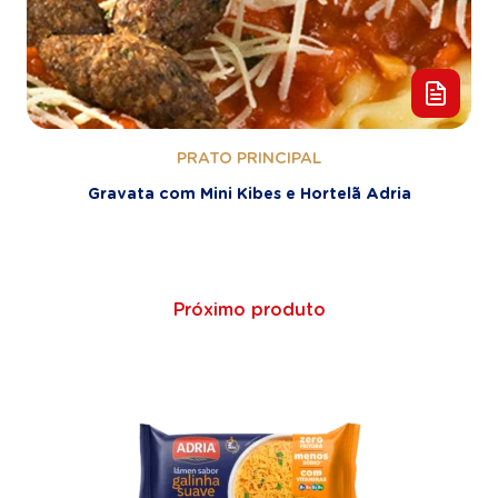
PRATO PRINCIPAL
Gravata com Mini Kibes e Hortelã Adria
Próximo produto