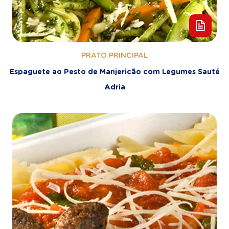
PRATO PRINCIPAL
Espaguete ao Pesto de Manjericão com Legumes Sauté
Adria