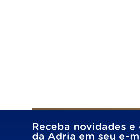
Receba novidades e 
da Adria em seu e-ma