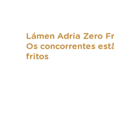
Lámen Adria Zero Fr
Os concorrentes est
fritos