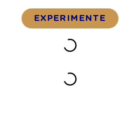
EXPERIMENTE