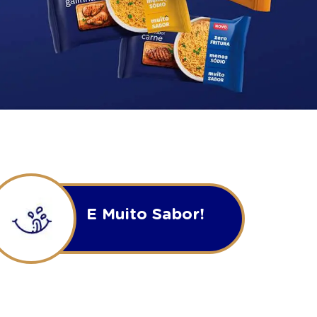
E Muito Sabor!