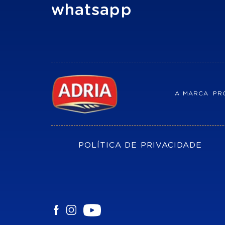
whatsapp
A MARCA
PR
POLÍTICA DE PRIVACIDADE