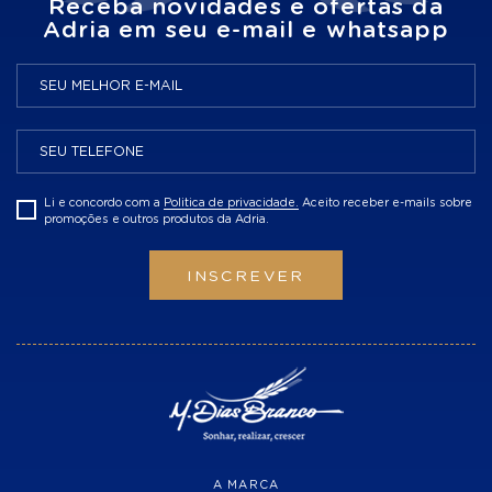
Receba novidades e ofertas da
Adria em seu e-mail e whatsapp
Li e concordo com a
Politica de privacidade.
Aceito receber e-mails sobre
promoções e outros produtos da Adria.
INSCREVER
A MARCA