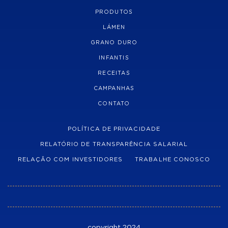
PRODUTOS
LÁMEN
GRANO DURO
INFANTIS
RECEITAS
CAMPANHAS
CONTATO
POLÍTICA DE PRIVACIDADE
RELATÓRIO DE TRANSPARÊNCIA SALARIAL
RELAÇÃO COM INVESTIDORES
TRABALHE CONOSCO
copyright 2024