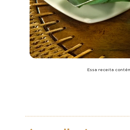
Essa receita conté