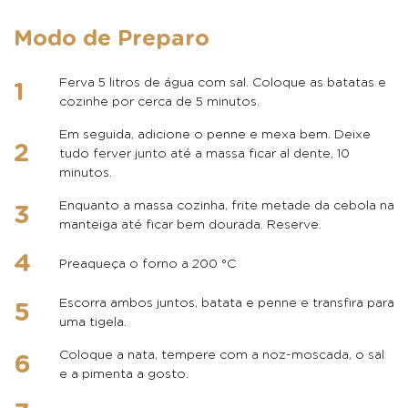
Modo de Preparo
Ferva 5 litros de água com sal. Coloque as batatas e
cozinhe por cerca de 5 minutos.
Em seguida, adicione o penne e mexa bem. Deixe
tudo ferver junto até a massa ficar al dente, 10
minutos.
Enquanto a massa cozinha, frite metade da cebola na
manteiga até ficar bem dourada. Reserve.
Preaqueça o forno a 200 °C
Escorra ambos juntos, batata e penne e transfira para
uma tigela.
Coloque a nata, tempere com a noz-moscada, o sal
e a pimenta a gosto.