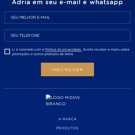
Adria em seu e-mail e whatsapp
Li e concordo com a
Politica de privacidade.
Aceito receber e-mails sobre
promoções e outros produtos da Adria.
INSCREVER
A MARCA
PRODUTOS