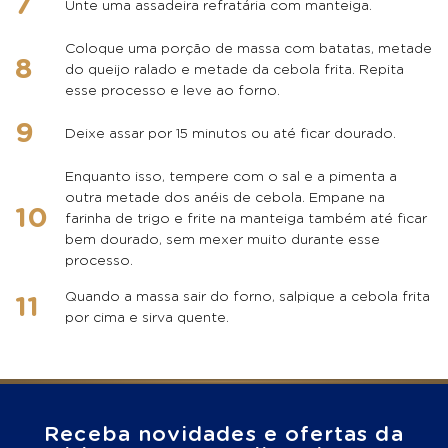
Unte uma assadeira refratária com manteiga.
Coloque uma porção de massa com batatas, metade
do queijo ralado e metade da cebola frita. Repita
esse processo e leve ao forno.
Deixe assar por 15 minutos ou até ficar dourado.
Enquanto isso, tempere com o sal e a pimenta a
outra metade dos anéis de cebola. Empane na
farinha de trigo e frite na manteiga também até ficar
bem dourado, sem mexer muito durante esse
processo.
Quando a massa sair do forno, salpique a cebola frita
por cima e sirva quente.
Receba novidades e ofertas da