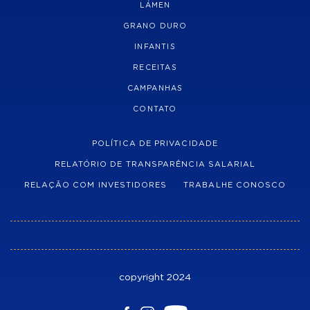
LÁMEN
GRANO DURO
INFANTIS
RECEITAS
CAMPANHAS
CONTATO
POLÍTICA DE PRIVACIDADE
RELATÓRIO DE TRANSPARÊNCIA SALARIAL
RELAÇÃO COM INVESTIDORES
TRABALHE CONOSCO
copyright 2024