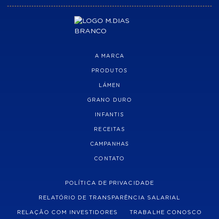
A MARCA
PRODUTOS
LÁMEN
GRANO DURO
INFANTIS
RECEITAS
CAMPANHAS
CONTATO
POLÍTICA DE PRIVACIDADE
RELATÓRIO DE TRANSPARÊNCIA SALARIAL
RELAÇÃO COM INVESTIDORES
TRABALHE CONOSCO