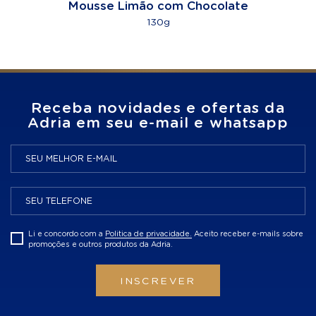
Mousse Limão com Chocolate
130g
Receba novidades e ofertas da
Adria em seu e-mail e whatsapp
Li e concordo com a
Politica de privacidade.
Aceito receber e-mails sobre
promoções e outros produtos da Adria.
INSCREVER