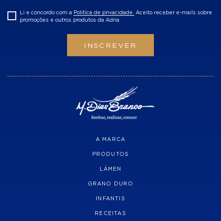
Li e concordo com a
Politica de privacidade.
Aceito receber e-mails sobre
promoções e outros produtos da Adria.
INSCREVER
A MARCA
PRODUTOS
LÁMEN
GRANO DURO
INFANTIS
RECEITAS