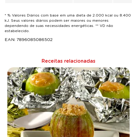
* % Valores Diários com base em uma dieta de 2.000 kcal ou 8.400
kJ. Seus valores diários podem ser maiores ou menores
dependendo de suas necessidades energéticas. ** VD não
estabelecido.
EAN: 7896085086502
Receitas relacionadas