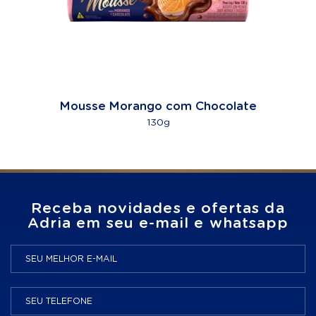
Mousse Morango com Chocolate
130g
Receba novidades e ofertas da
Adria em seu e-mail e whatsapp