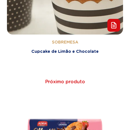
SOBREMESA
Cupcake de Limão e Chocolate
Próximo produto