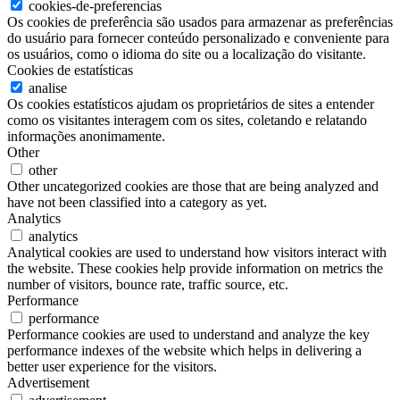
cookies-de-preferencias
Os cookies de preferência são usados para armazenar as preferências
do usuário para fornecer conteúdo personalizado e conveniente para
os usuários, como o idioma do site ou a localização do visitante.
Cookies de estatísticas
analise
Os cookies estatísticos ajudam os proprietários de sites a entender
como os visitantes interagem com os sites, coletando e relatando
informações anonimamente.
Other
other
Other uncategorized cookies are those that are being analyzed and
have not been classified into a category as yet.
Analytics
analytics
Analytical cookies are used to understand how visitors interact with
the website. These cookies help provide information on metrics the
number of visitors, bounce rate, traffic source, etc.
Performance
performance
Performance cookies are used to understand and analyze the key
performance indexes of the website which helps in delivering a
better user experience for the visitors.
Advertisement