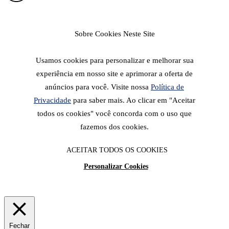
Sobre Cookies Neste Site
Usamos cookies para personalizar e melhorar sua
experiência em nosso site e aprimorar a oferta de
anúncios para você. Visite nossa
Política de
Privacidade
para saber mais. Ao clicar em "Aceitar
todos os cookies" você concorda com o uso que
fazemos dos cookies.
ACEITAR TODOS OS COOKIES
Personalizar Cookies
Fechar