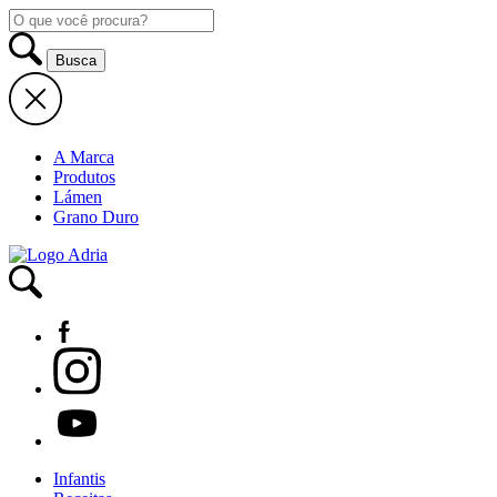
A Marca
Produtos
Lámen
Grano Duro
Infantis