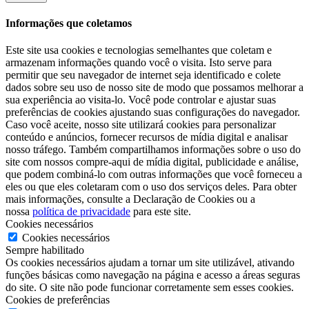
Informações que coletamos
Este site usa cookies e tecnologias semelhantes que coletam e
armazenam informações quando você o visita. Isto serve para
permitir que seu navegador de internet seja identificado e colete
dados sobre seu uso de nosso site de modo que possamos melhorar a
sua experiência ao visita-lo. Você pode controlar e ajustar suas
preferências de cookies ajustando suas configurações do navegador.
Caso você aceite, nosso site utilizará cookies para personalizar
conteúdo e anúncios, fornecer recursos de mídia digital e analisar
nosso tráfego. Também compartilhamos informações sobre o uso do
site com nossos compre-aqui de mídia digital, publicidade e análise,
que podem combiná-lo com outras informações que você forneceu a
eles ou que eles coletaram com o uso dos serviços deles. Para obter
mais informações, consulte a Declaração de Cookies ou a
nossa
política de privacidade
para este site.
Cookies necessários
Cookies necessários
Sempre habilitado
Os cookies necessários ajudam a tornar um site utilizável, ativando
funções básicas como navegação na página e acesso a áreas seguras
do site. O site não pode funcionar corretamente sem esses cookies.
Cookies de preferências