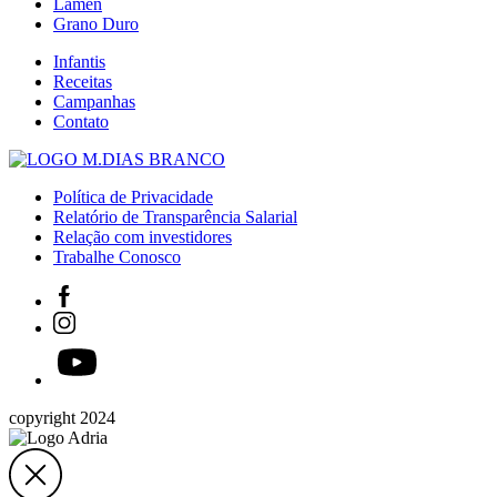
Lámen
Grano Duro
Infantis
Receitas
Campanhas
Contato
Política de Privacidade
Relatório de Transparência Salarial
Relação com investidores
Trabalhe Conosco
copyright 2024