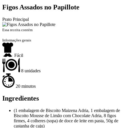
Figos Assados no Papillote
Prato Principal
Essa receita contém
Informações gerais
Fácil
8 unidades
20 minutos
Ingredientes
(1 embalagem de Biscoito Maizena Adria, 1 embalagem de
Biscoito Mousse de Limão com Chocolate Adria, 8 figos
firmes, 4 colheres (sopa) de doce de leite em pasta, 50g de
castanha de caju)