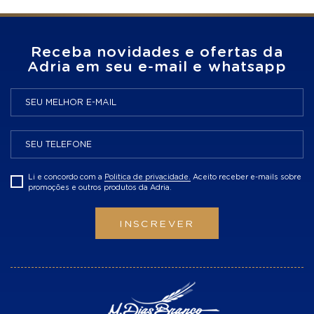
Receba novidades e ofertas da
Adria em seu e-mail e whatsapp
Li e concordo com a
Politica de privacidade.
Aceito receber e-mails sobre
promoções e outros produtos da Adria.
INSCREVER