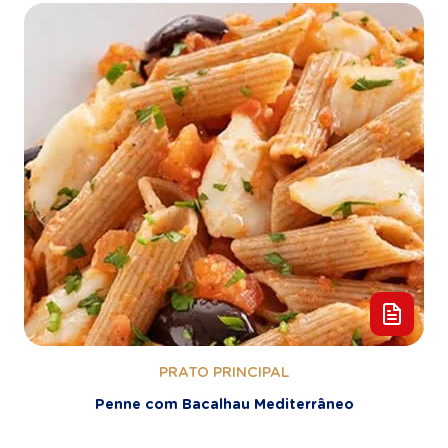
PRATO PRINCIPAL
Penne com Bacalhau Mediterrâneo