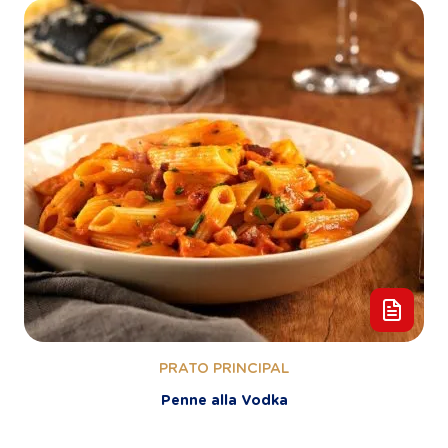
PRATO PRINCIPAL
Penne alla Vodka