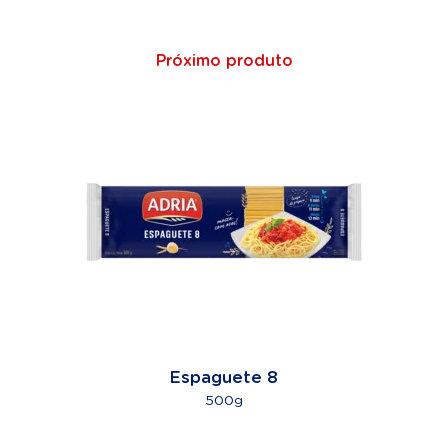
Próximo produto
Espaguete 8
500g