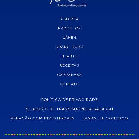
A MARCA
PRODUTOS
LÁMEN
GRANO DURO
INFANTIS
RECEITAS
CAMPANHAS
CONTATO
POLÍTICA DE PRIVACIDADE
RELATÓRIO DE TRANSPARÊNCIA SALARIAL
RELAÇÃO COM INVESTIDORES
TRABALHE CONOSCO