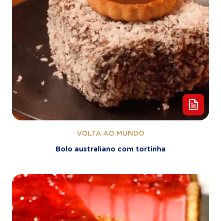
VOLTA AO MUNDO
Bolo australiano com tortinha