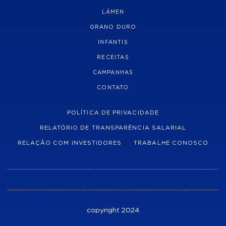
LÁMEN
GRANO DURO
INFANTIS
RECEITAS
CAMPANHAS
CONTATO
POLÍTICA DE PRIVACIDADE
RELATÓRIO DE TRANSPARÊNCIA SALARIAL
RELAÇÃO COM INVESTIDORES
TRABALHE CONOSCO
copyright 2024