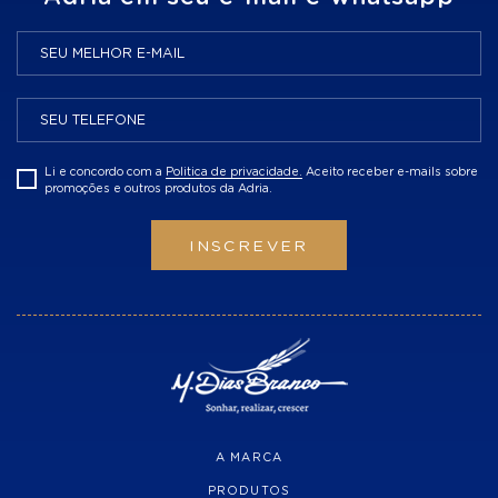
Li e concordo com a
Politica de privacidade.
Aceito receber e-mails sobre
promoções e outros produtos da Adria.
INSCREVER
A MARCA
PRODUTOS