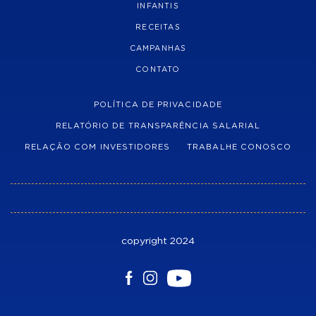
INFANTIS
RECEITAS
CAMPANHAS
CONTATO
POLÍTICA DE PRIVACIDADE
RELATÓRIO DE TRANSPARÊNCIA SALARIAL
RELAÇÃO COM INVESTIDORES
TRABALHE CONOSCO
copyright 2024