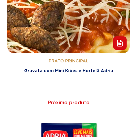
PRATO PRINCIPAL
Gravata com Mini Kibes e Hortelã Adria
Próximo produto