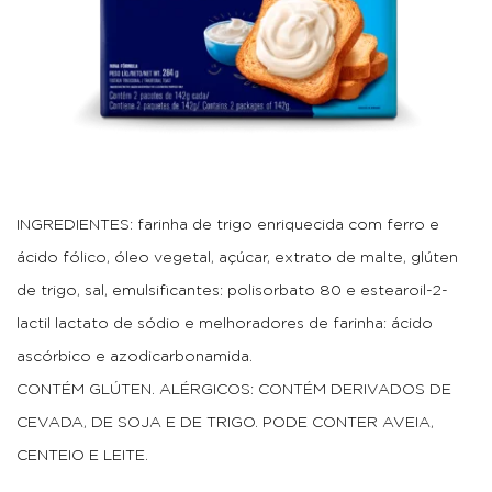
INGREDIENTES: farinha de trigo enriquecida com ferro e
ácido fólico, óleo vegetal, açúcar, extrato de malte, glúten
de trigo, sal, emulsificantes: polisorbato 80 e estearoil-2-
lactil lactato de sódio e melhoradores de farinha: ácido
ascórbico e azodicarbonamida.
CONTÉM GLÚTEN. ALÉRGICOS: CONTÉM DERIVADOS DE
CEVADA, DE SOJA E DE TRIGO. PODE CONTER AVEIA,
CENTEIO E LEITE.