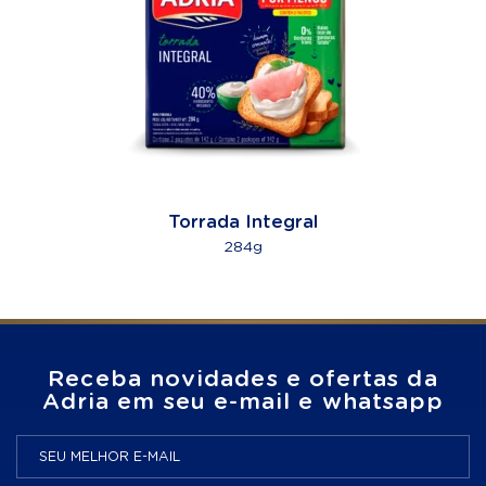
Torrada Integral
284g
Receba novidades e ofertas da
Adria em seu e-mail e whatsapp