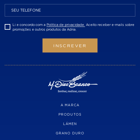
Li e concordo com a
Politica de privacidade.
Aceito receber e-mails sobre
promoções e outros produtos da Adria.
INSCREVER
A MARCA
PRODUTOS
LÁMEN
GRANO DURO