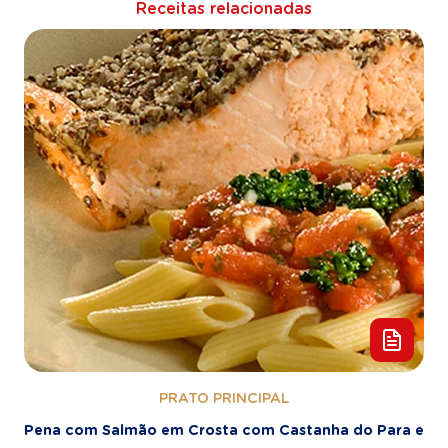
Receitas relacionadas
PRATO PRINCIPAL
Pena com Salmão em Crosta com Castanha do Para e