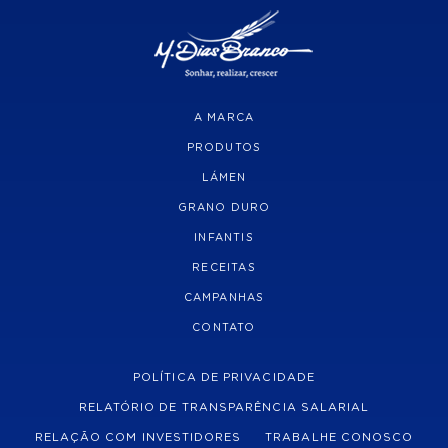
A MARCA
PRODUTOS
LÁMEN
GRANO DURO
INFANTIS
RECEITAS
CAMPANHAS
CONTATO
POLÍTICA DE PRIVACIDADE
RELATÓRIO DE TRANSPARÊNCIA SALARIAL
RELAÇÃO COM INVESTIDORES
TRABALHE CONOSCO