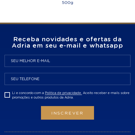
500g
Receba novidades e ofertas da
Adria em seu e-mail e whatsapp
Li e concordo com a
Politica de privacidade.
Aceito receber e-mails sobre
promoções e outros produtos da Adria.
INSCREVER