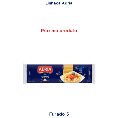
Linhaça Adria
Próximo produto
Furado 5