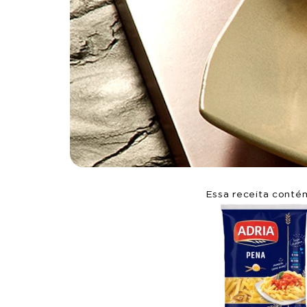
Essa receita conté