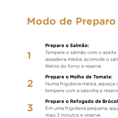
Modo de Preparo
Prepare o Salmão:
Tempere o salmão com o azeite 
assadeira média, acomode o sal
Retire do forno e reserve.
Prepare o Molho de Tomate:
Numa frigideira média, aqueça o 
tempere com a salsinha e reserv
Prepare o Refogado de Brócoli
Em uma frigideira pequena, aqueç
mais 3 minutos e reserve.