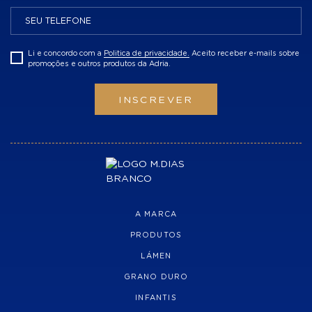
Li e concordo com a
Politica de privacidade.
Aceito receber e-mails sobre
promoções e outros produtos da Adria.
INSCREVER
A MARCA
PRODUTOS
LÁMEN
GRANO DURO
INFANTIS