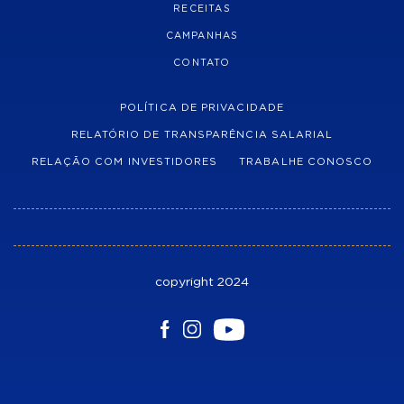
RECEITAS
CAMPANHAS
CONTATO
POLÍTICA DE PRIVACIDADE
RELATÓRIO DE TRANSPARÊNCIA SALARIAL
RELAÇÃO COM INVESTIDORES
TRABALHE CONOSCO
copyright 2024