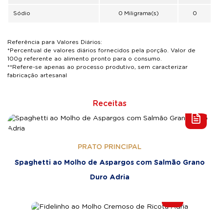
Sódio
0 Miligrama(s)
0
Referência para Valores Diários:
*Percentual de valores diários fornecidos pela porção. Valor de
100g referente ao alimento pronto para o consumo.
**Refere-se apenas ao processo produtivo, sem caracterizar
fabricação artesanal
Receitas
PRATO PRINCIPAL
Spaghetti ao Molho de Aspargos com Salmão Grano
Duro Adria