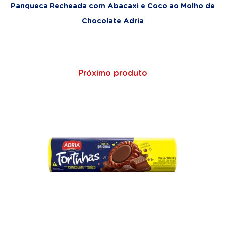
Panqueca Recheada com Abacaxi e Coco ao Molho de
Chocolate Adria
Próximo produto