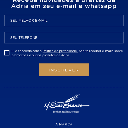
Receba novidades e ofertas da
Adria em seu e-mail e whatsapp
Li e concordo com a
Politica de privacidade.
Aceito receber e-mails sobre
promoções e outros produtos da Adria.
INSCREVER
A MARCA