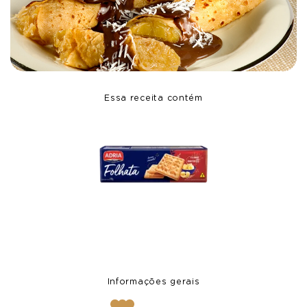
Essa receita contém
Informações gerais