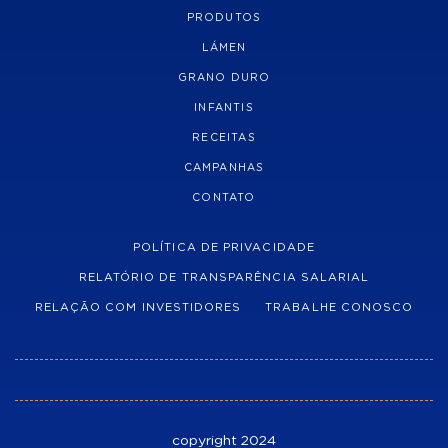
PRODUTOS
LÁMEN
GRANO DURO
INFANTIS
RECEITAS
CAMPANHAS
CONTATO
POLÍTICA DE PRIVACIDADE
RELATÓRIO DE TRANSPARÊNCIA SALARIAL
RELAÇÃO COM INVESTIDORES
TRABALHE CONOSCO
copyright 2024