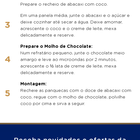
Prepare o recheio de abacaxi com coco.
Em uma panela média, junte o abacaxi e o açúcar e
deixe cozinhar até secar a água. Deixe amornar,
acrescente o coco e o creme de leite, mexa
delicadamente e reserve.
Prepare o Molho de Chocolate:
Num refratário pequeno, junte o chocolate meio
amargo e leve ao microondas por 2 minutos,
acrescente o ½ lata de creme de leite, mexa
delicadamente e reserve.
Montagem:
Recheie as panquecas com o doce de abacaxi com
coco, regue com o molho de chocolate, polvilhe
coco por cima e sirva a seguir.