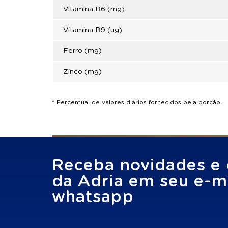
Vitamina B6 (mg)
Vitamina B9 (ug)
Ferro (mg)
Zinco (mg)
* Percentual de valores diários fornecidos pela porção.
Receba novidades e 
da Adria em seu e-ma
whatsapp