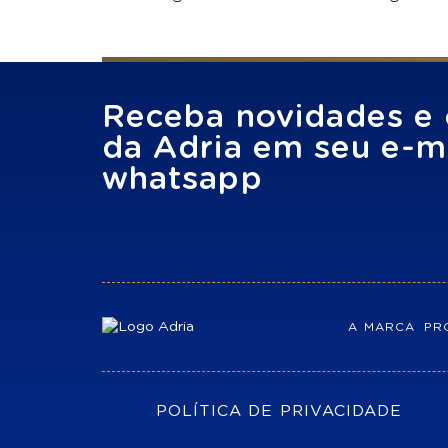
Receba novidades e 
da Adria em seu e-ma
whatsapp
A MARCA
PR
POLÍTICA DE PRIVACIDADE