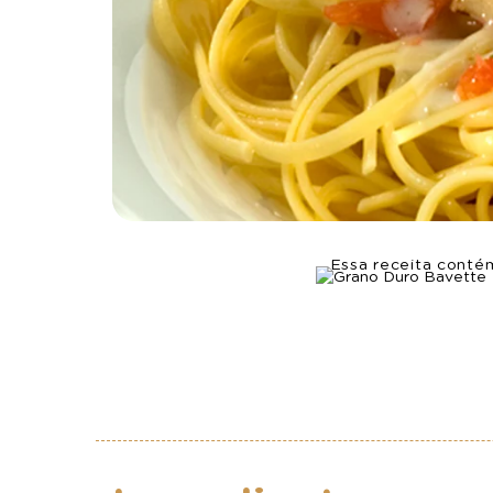
Essa receita conté