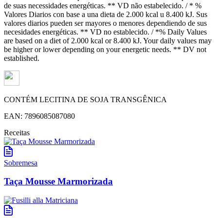
de suas necessidades energéticas. ** VD não estabelecido. / * %
Valores Diarios con base a una dieta de 2.000 kcal u 8.400 kJ. Sus
valores diarios pueden ser mayores o menores dependiendo de sus
necesidades energéticas. ** VD no establecido. / *% Daily Values
are based on a diet of 2.000 kcal or 8.400 kJ. Your daily values may
be higher or lower depending on your energetic needs. ** DV not
established.
CONTÉM LECITINA DE SOJA TRANSGÊNICA
EAN: 7896085087080
Receitas
Sobremesa
Taça Mousse Marmorizada