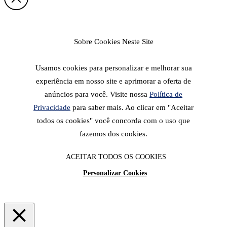
Sobre Cookies Neste Site
Usamos cookies para personalizar e melhorar sua
experiência em nosso site e aprimorar a oferta de
anúncios para você. Visite nossa
Política de
Privacidade
para saber mais. Ao clicar em "Aceitar
todos os cookies" você concorda com o uso que
fazemos dos cookies.
ACEITAR TODOS OS COOKIES
Personalizar Cookies