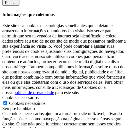
Fechar
Informações que coletamos
Este site usa cookies e tecnologias semelhantes que coletam e
armazenam informações quando você o visita. Isto serve para
permitir que seu navegador de internet seja identificado e colete
dados sobre seu uso de nosso site de modo que possamos melhorar a
sua experiência ao visita-lo. Você pode controlar e ajustar suas
preferências de cookies ajustando suas configurações do navegador.
Caso você aceite, nosso site utilizará cookies para personalizar
conteúdo e anúncios, fornecer recursos de mídia digital e analisar
nosso tráfego. Também compartilhamos informações sobre o uso do
site com nossos compre-aqui de mídia digital, publicidade e análise,
que podem combiná-lo com outras informações que você forneceu a
eles ou que eles coletaram com o uso dos serviços deles. Para obter
mais informações, consulte a Declaração de Cookies ou a
nossa
política de privacidade
para este site.
Cookies necessários
Cookies necessários
Sempre habilitado
Os cookies necessários ajudam a tornar um site utilizável, ativando
funções básicas como navegação na página e acesso a áreas seguras
do site. O site não pode funcionar corretamente sem esses cookies.