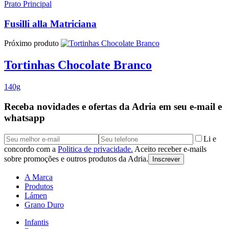
Prato Principal
Fusilli alla Matriciana
Próximo produto
Tortinhas Chocolate Branco
140g
Receba novidades e ofertas da Adria em seu e-mail e
whatsapp
Li e
concordo com a
Politica de privacidade.
Aceito receber e-mails
sobre promoções e outros produtos da Adria.
Inscrever
A Marca
Produtos
Lámen
Grano Duro
Infantis