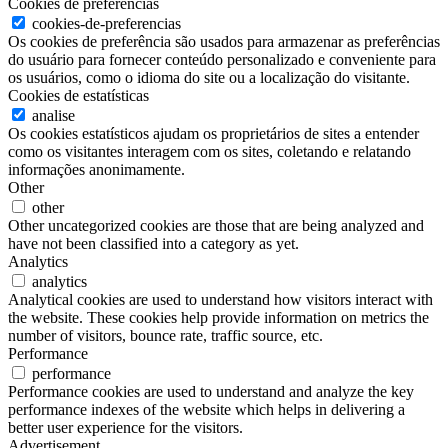
Cookies de preferências
cookies-de-preferencias
Os cookies de preferência são usados para armazenar as preferências
do usuário para fornecer conteúdo personalizado e conveniente para
os usuários, como o idioma do site ou a localização do visitante.
Cookies de estatísticas
analise
Os cookies estatísticos ajudam os proprietários de sites a entender
como os visitantes interagem com os sites, coletando e relatando
informações anonimamente.
Other
other
Other uncategorized cookies are those that are being analyzed and
have not been classified into a category as yet.
Analytics
analytics
Analytical cookies are used to understand how visitors interact with
the website. These cookies help provide information on metrics the
number of visitors, bounce rate, traffic source, etc.
Performance
performance
Performance cookies are used to understand and analyze the key
performance indexes of the website which helps in delivering a
better user experience for the visitors.
Advertisement