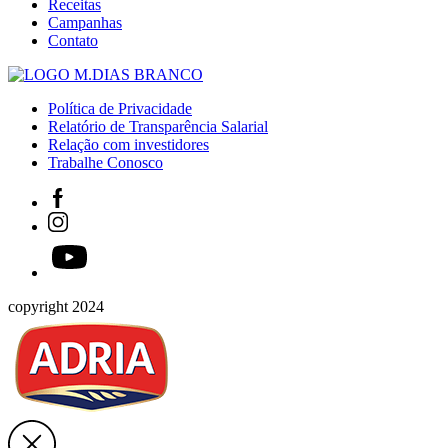
Receitas
Campanhas
Contato
Política de Privacidade
Relatório de Transparência Salarial
Relação com investidores
Trabalhe Conosco
copyright 2024