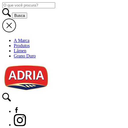
A Marca
Produtos
Lámen
Grano Duro