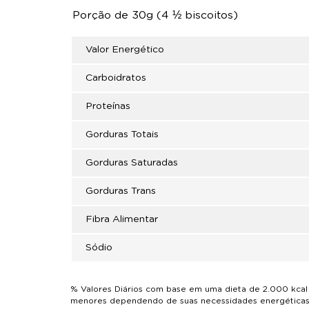
Porção de 30g (4 ½ biscoitos)
Valor Energético
Carboidratos
Proteínas
Gorduras Totais
Gorduras Saturadas
Gorduras Trans
Fibra Alimentar
Sódio
% Valores Diários com base em uma dieta de 2.000 kcal 
menores dependendo de suas necessidades energéticas.