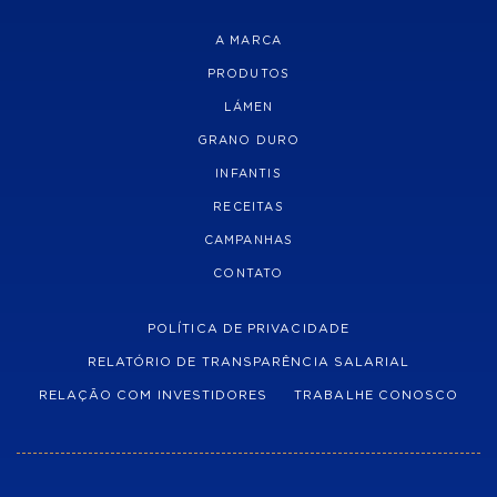
A MARCA
PRODUTOS
LÁMEN
GRANO DURO
INFANTIS
RECEITAS
CAMPANHAS
CONTATO
POLÍTICA DE PRIVACIDADE
RELATÓRIO DE TRANSPARÊNCIA SALARIAL
RELAÇÃO COM INVESTIDORES
TRABALHE CONOSCO