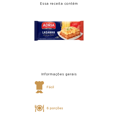
Essa receita contém
Informações gerais
Fácil
6 porções