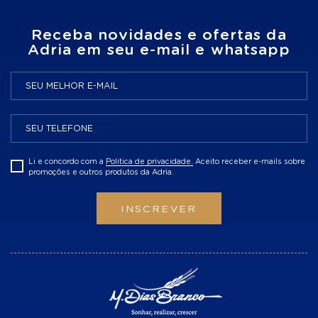
Receba novidades e ofertas da
Adria em seu e-mail e whatsapp
Li e concordo com a
Politica de privacidade.
Aceito receber e-mails sobre
promoções e outros produtos da Adria.
INSCREVER