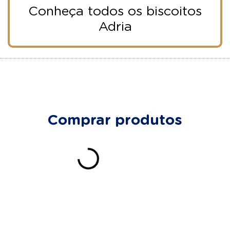
Conheça todos os biscoitos
Adria
Comprar produtos