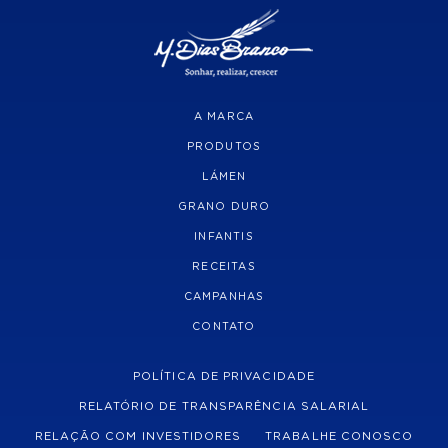
A MARCA
PRODUTOS
LÁMEN
GRANO DURO
INFANTIS
RECEITAS
CAMPANHAS
CONTATO
POLÍTICA DE PRIVACIDADE
RELATÓRIO DE TRANSPARÊNCIA SALARIAL
RELAÇÃO COM INVESTIDORES
TRABALHE CONOSCO