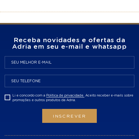
Receba novidades e ofertas da
Adria em seu e-mail e whatsapp
Li e concordo com a
Politica de privacidade.
Aceito receber e-mails sobre
promoções e outros produtos da Adria.
INSCREVER