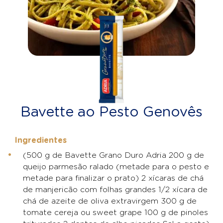
Bavette ao Pesto Genovês
Ingredientes
(500 g de Bavette Grano Duro Adria 200 g de
queijo parmesão ralado (metade para o pesto e
metade para finalizar o prato) 2 xícaras de chá
de manjericão com folhas grandes 1/2 xícara de
chá de azeite de oliva extravirgem 300 g de
tomate cereja ou sweet grape 100 g de pinoles