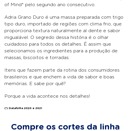
of Mind* pelo segundo ano consecutivo.
Adria Grano Duro é uma massa preparada com trigo
tipo duro, importado de regiões com clima frio, que
proporciona textura naturalmente al dente e sabor
inigualável. O segredo dessa história é o olhar
cuidadoso para todos os detalhes. É assim que
selecionamos os ingredientes para a produção de
massas, biscoitos e torradas.
Itens que fazem parte da rotina dos consumidores
brasileiros e que enchem a vida de sabor e boas
memórias. E sabe por quê?
Porque a vida acontece nos detalhes!
(*) Datafolha 2020 e 2021
Compre os cortes da linha