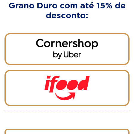
Grano Duro com até 15% de
desconto: