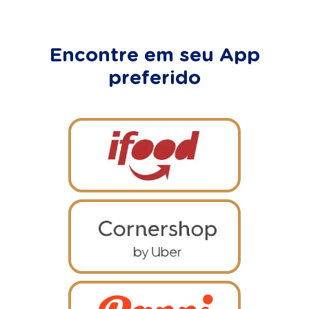
Encontre em seu App
preferido