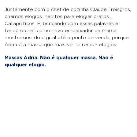
Juntamente com o chef de cozinha Claude Troisgros,
criamos elogios inéditos para elogiar pratos…
Catapúlticos. E, brincando com essas palavras e
tendo o chef como novo embaixador da marca,
mostramos, do digital até o ponto de venda, porque
Adria é a massa que mais vai te render elogios.
Massas Adria. Não é qualquer massa. Não é
qualquer elogio.