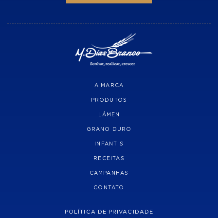
A MARCA
PRODUTOS
LÁMEN
GRANO DURO
INFANTIS
RECEITAS
CAMPANHAS
CONTATO
POLÍTICA DE PRIVACIDADE