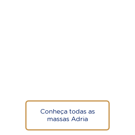
Conheça todas as
massas Adria