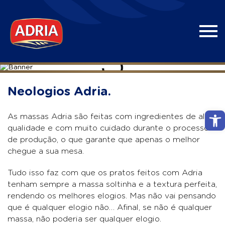
Neologios Adria.
Abri
As massas Adria são feitas com ingredientes de alta
qualidade e com muito cuidado durante o processo
de produção, o que garante que apenas o melhor
chegue a sua mesa.
Tudo isso faz com que os pratos feitos com Adria
tenham sempre a massa soltinha e a textura perfeita,
rendendo os melhores elogios. Mas não vai pensando
que é qualquer elogio não… Afinal, se não é qualquer
massa, não poderia ser qualquer elogio.