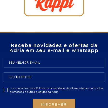
Receba novidades e ofertas da
Adria em seu e-mail e whatsapp
Li e concordo com a
Politica de privacidade.
Aceito receber e-mails sobre
promoções e outros produtos da Adria.
INSCREVER