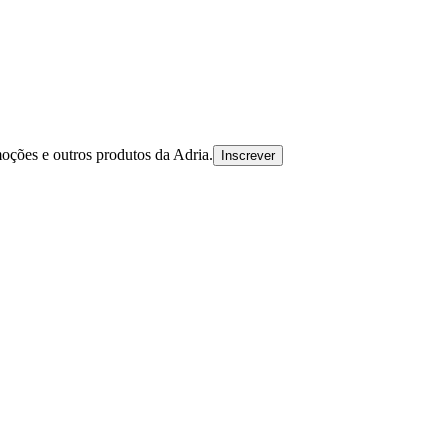
oções e outros produtos da Adria.
Inscrever