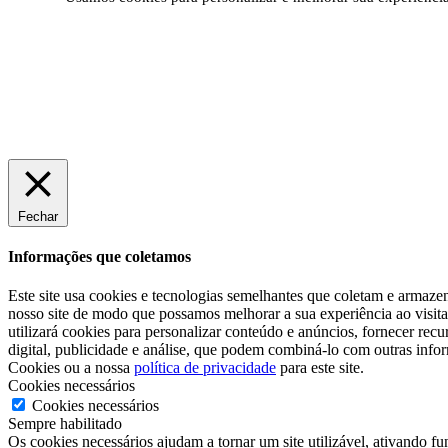
Fechar
Informações que coletamos
Este site usa cookies e tecnologias semelhantes que coletam e armazen
nosso site de modo que possamos melhorar a sua experiência ao visita-
utilizará cookies para personalizar conteúdo e anúncios, fornecer re
digital, publicidade e análise, que podem combiná-lo com outras info
Cookies ou a nossa
política de privacidade
para este site.
Cookies necessários
Cookies necessários
Sempre habilitado
Os cookies necessários ajudam a tornar um site utilizável, ativando f