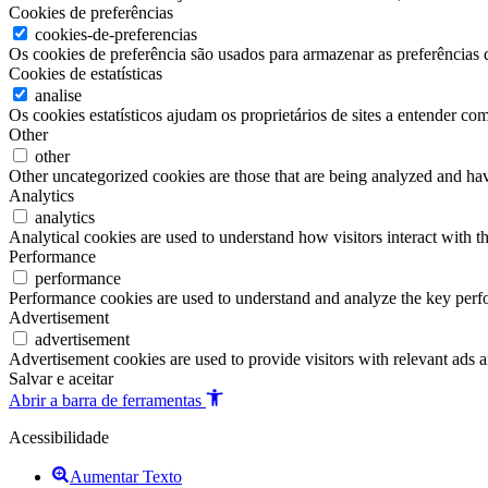
Cookies de preferências
cookies-de-preferencias
Os cookies de preferência são usados para armazenar as preferências d
Cookies de estatísticas
analise
Os cookies estatísticos ajudam os proprietários de sites a entender c
Other
other
Other uncategorized cookies are those that are being analyzed and have
Analytics
analytics
Analytical cookies are used to understand how visitors interact with th
Performance
performance
Performance cookies are used to understand and analyze the key perfor
Advertisement
advertisement
Advertisement cookies are used to provide visitors with relevant ads 
Salvar e aceitar
Abrir a barra de ferramentas
Acessibilidade
Aumentar Texto