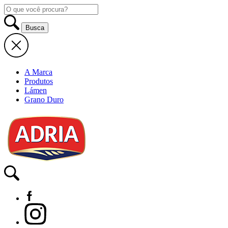
A Marca
Produtos
Lámen
Grano Duro