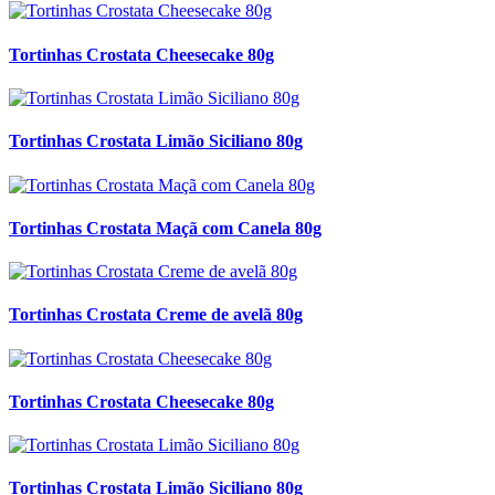
Tortinhas Crostata Cheesecake 80g
Tortinhas Crostata Limão Siciliano 80g
Tortinhas Crostata Maçã com Canela 80g
Tortinhas Crostata Creme de avelã 80g
Tortinhas Crostata Cheesecake 80g
Tortinhas Crostata Limão Siciliano 80g