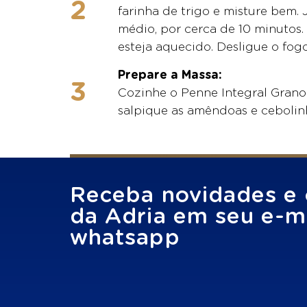
farinha de trigo e misture bem.
médio, por cerca de 10 minutos.
esteja aquecido. Desligue o fogo,
Prepare a Massa:
Cozinhe o Penne Integral Grano
salpique as amêndoas e cebolin
Receba novidades e 
da Adria em seu e-ma
whatsapp