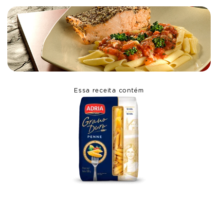
Essa receita contém