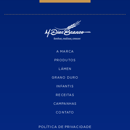
A MARCA
PRODUTOS
LÁMEN
GRANO DURO
INFANTIS
RECEITAS
CAMPANHAS
CONTATO
POLÍTICA DE PRIVACIDADE