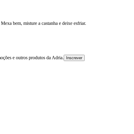
Mexa bem, misture a castanha e deixe esfriar.
oções e outros produtos da Adria.
Inscrever