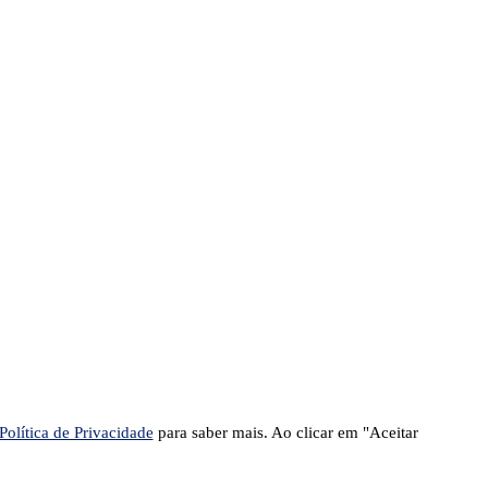
Política de Privacidade
para saber mais. Ao clicar em "Aceitar