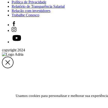
Política de Privacidade
Relatório de Transparência Salarial
Relação com investidores
Trabalhe Conosco
copyright 2024
Usamos cookies para personalizar e melhorar sua experiência 