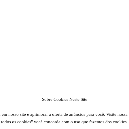
Sobre Cookies Neste Site
em nosso site e aprimorar a oferta de anúncios para você. Visite nossa
todos os cookies" você concorda com o uso que fazemos dos cookies.