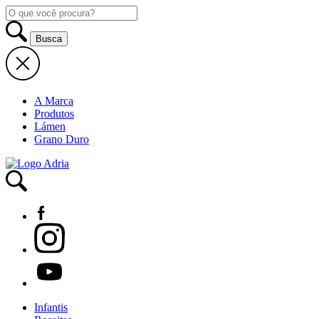
A Marca
Produtos
Lámen
Grano Duro
Infantis