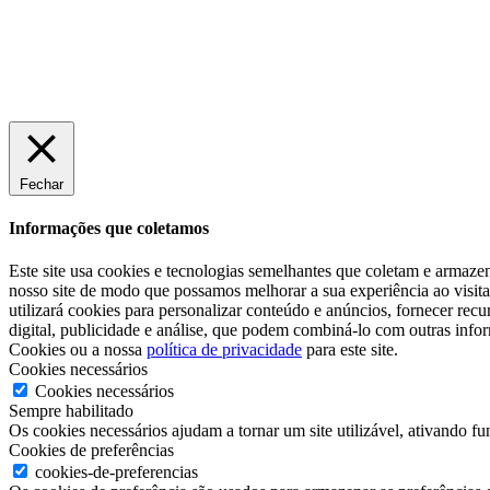
Fechar
Informações que coletamos
Este site usa cookies e tecnologias semelhantes que coletam e armazen
nosso site de modo que possamos melhorar a sua experiência ao visita-
utilizará cookies para personalizar conteúdo e anúncios, fornecer re
digital, publicidade e análise, que podem combiná-lo com outras info
Cookies ou a nossa
política de privacidade
para este site.
Cookies necessários
Cookies necessários
Sempre habilitado
Os cookies necessários ajudam a tornar um site utilizável, ativando f
Cookies de preferências
cookies-de-preferencias