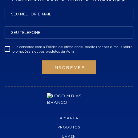
Li e concordo com a
Politica de privacidade.
Aceito receber e-mails sobre
promoções e outros produtos da Adria.
INSCREVER
A MARCA
PRODUTOS
LÁMEN