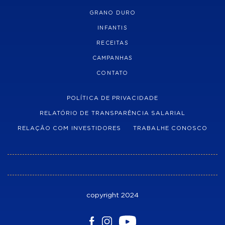
GRANO DURO
INFANTIS
RECEITAS
CAMPANHAS
CONTATO
POLÍTICA DE PRIVACIDADE
RELATÓRIO DE TRANSPARÊNCIA SALARIAL
RELAÇÃO COM INVESTIDORES
TRABALHE CONOSCO
copyright 2024