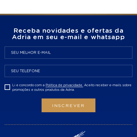
Receba novidades e ofertas da
Adria em seu e-mail e whatsapp
Li e concordo com a
Politica de privacidade.
Aceito receber e-mails sobre
promoções e outros produtos da Adria.
INSCREVER