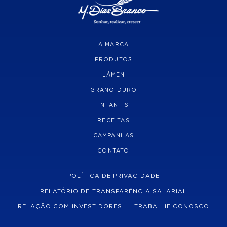
A MARCA
PRODUTOS
LÁMEN
GRANO DURO
INFANTIS
RECEITAS
CAMPANHAS
CONTATO
POLÍTICA DE PRIVACIDADE
RELATÓRIO DE TRANSPARÊNCIA SALARIAL
RELAÇÃO COM INVESTIDORES
TRABALHE CONOSCO