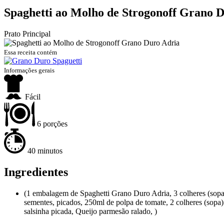
Spaghetti ao Molho de Strogonoff Grano 
Prato Principal
Essa receita contém
Informações gerais
Fácil
6 porções
40 minutos
Ingredientes
(1 embalagem de Spaghetti Grano Duro Adria, 3 colheres (sopa) 
sementes, picados, 250ml de polpa de tomate, 2 colheres (sopa) 
salsinha picada, Queijo parmesão ralado, )