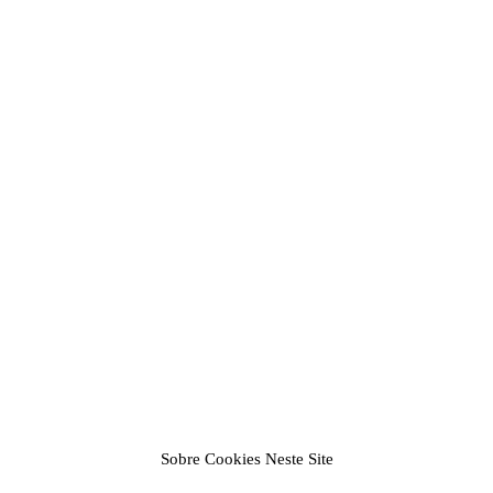
Sobre Cookies Neste Site