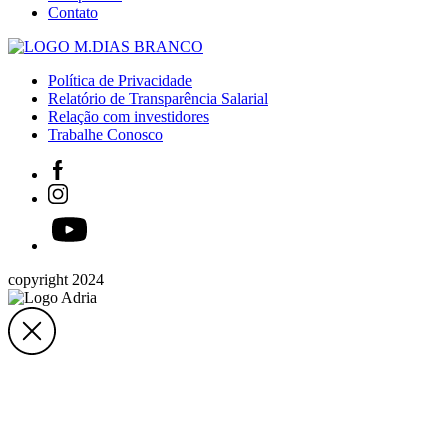
Contato
Política de Privacidade
Relatório de Transparência Salarial
Relação com investidores
Trabalhe Conosco
copyright 2024