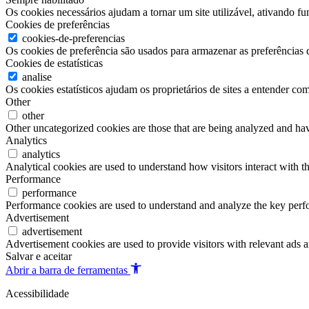
Os cookies necessários ajudam a tornar um site utilizável, ativando f
Cookies de preferências
cookies-de-preferencias
Os cookies de preferência são usados para armazenar as preferências d
Cookies de estatísticas
analise
Os cookies estatísticos ajudam os proprietários de sites a entender c
Other
other
Other uncategorized cookies are those that are being analyzed and have
Analytics
analytics
Analytical cookies are used to understand how visitors interact with th
Performance
performance
Performance cookies are used to understand and analyze the key perfor
Advertisement
advertisement
Advertisement cookies are used to provide visitors with relevant ads 
Salvar e aceitar
Abrir a barra de ferramentas
Acessibilidade