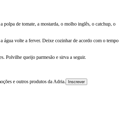
 a polpa de tomate, a mostarda, o molho inglês, o catchup, o
 a água volte a ferver. Deixe cozinhar de acordo com o tempo
. Polvilhe queijo parmesão e sirva a seguir.
oções e outros produtos da Adria.
Inscrever