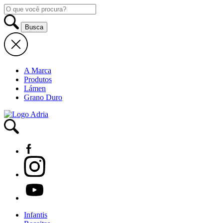
A Marca
Produtos
Lámen
Grano Duro
Infantis