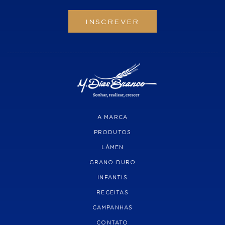
INSCREVER
A MARCA
PRODUTOS
LÁMEN
GRANO DURO
INFANTIS
RECEITAS
CAMPANHAS
CONTATO