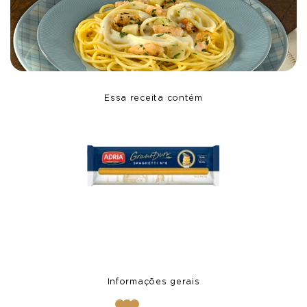
Essa receita contém
Informações gerais