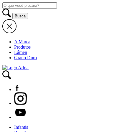
A Marca
Produtos
Lámen
Grano Duro
Infantis