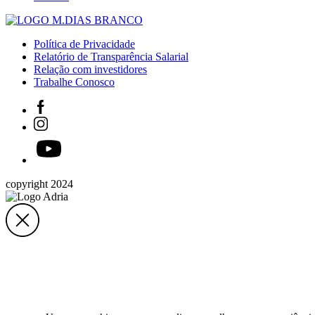
Política de Privacidade
Relatório de Transparência Salarial
Relação com investidores
Trabalhe Conosco
copyright 2024