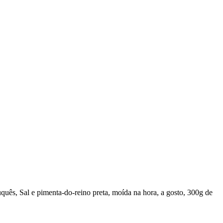
quês, Sal e pimenta-do-reino preta, moída na hora, a gosto, 300g de