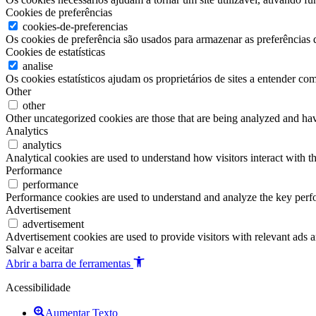
Cookies de preferências
cookies-de-preferencias
Os cookies de preferência são usados para armazenar as preferências d
Cookies de estatísticas
analise
Os cookies estatísticos ajudam os proprietários de sites a entender c
Other
other
Other uncategorized cookies are those that are being analyzed and have
Analytics
analytics
Analytical cookies are used to understand how visitors interact with th
Performance
performance
Performance cookies are used to understand and analyze the key perfor
Advertisement
advertisement
Advertisement cookies are used to provide visitors with relevant ads 
Salvar e aceitar
Abrir a barra de ferramentas
Acessibilidade
Aumentar Texto