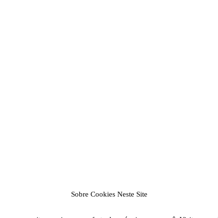
Sobre Cookies Neste Site