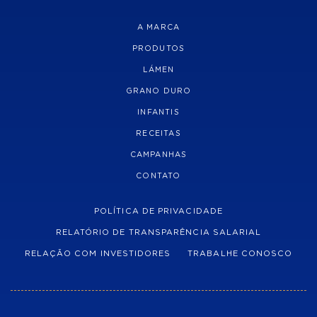
A MARCA
PRODUTOS
LÁMEN
GRANO DURO
INFANTIS
RECEITAS
CAMPANHAS
CONTATO
POLÍTICA DE PRIVACIDADE
RELATÓRIO DE TRANSPARÊNCIA SALARIAL
RELAÇÃO COM INVESTIDORES
TRABALHE CONOSCO