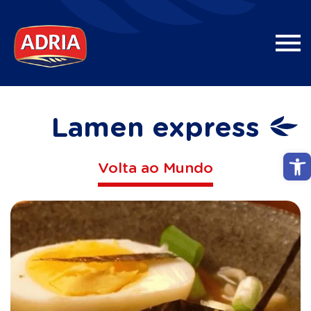
Lamen express
Abri
Volta ao Mundo