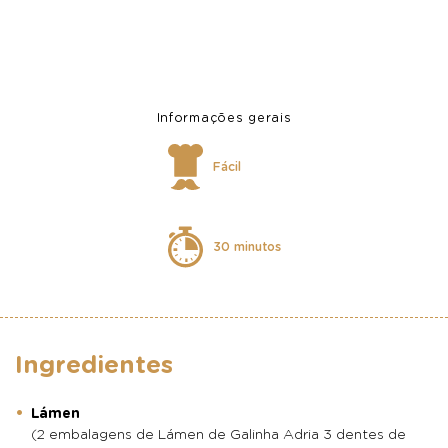
Informações gerais
Fácil
30 minutos
Ingredientes
Lámen
(2 embalagens de Lámen de Galinha Adria 3 dentes de