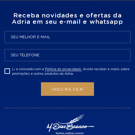
Receba novidades e ofertas da
Adria em seu e-mail e whatsapp
Li e concordo com a
Politica de privacidade.
Aceito receber e-mails sobre
promoções e outros produtos da Adria.
INSCREVER