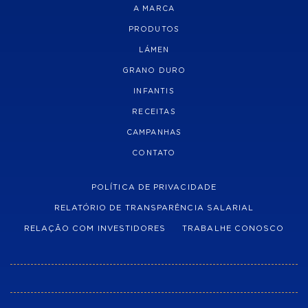
A MARCA
PRODUTOS
LÁMEN
GRANO DURO
INFANTIS
RECEITAS
CAMPANHAS
CONTATO
POLÍTICA DE PRIVACIDADE
RELATÓRIO DE TRANSPARÊNCIA SALARIAL
RELAÇÃO COM INVESTIDORES
TRABALHE CONOSCO