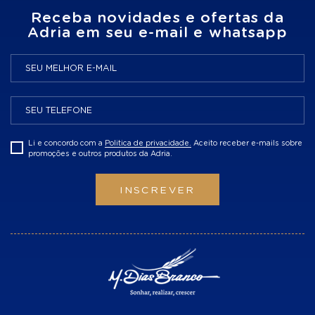
Receba novidades e ofertas da
Adria em seu e-mail e whatsapp
Li e concordo com a
Politica de privacidade.
Aceito receber e-mails sobre
promoções e outros produtos da Adria.
INSCREVER