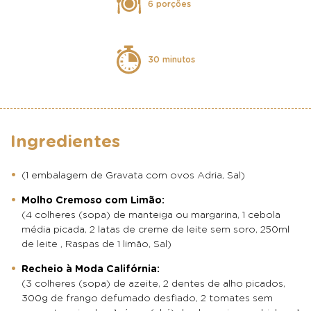
6 porções
30 minutos
Ingredientes
(1 embalagem de Gravata com ovos Adria, Sal)
Molho Cremoso com Limão:
(4 colheres (sopa) de manteiga ou margarina, 1 cebola
média picada, 2 latas de creme de leite sem soro, 250ml
de leite , Raspas de 1 limão, Sal)
Recheio à Moda Califórnia:
(3 colheres (sopa) de azeite, 2 dentes de alho picados,
300g de frango defumado desfiado, 2 tomates sem