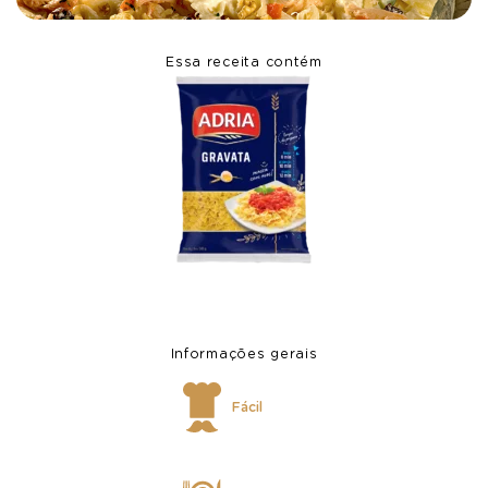
Essa receita contém
Informações gerais
Fácil