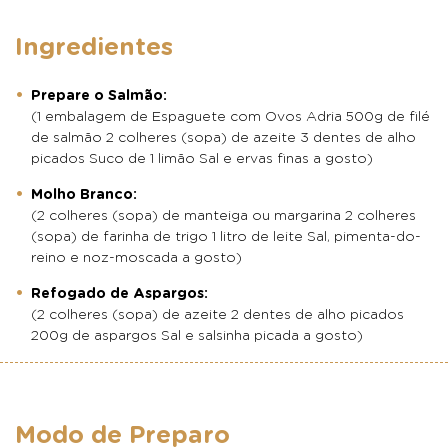
Ingredientes
Prepare o Salmão:
(1 embalagem de Espaguete com Ovos Adria 500g de filé
de salmão 2 colheres (sopa) de azeite 3 dentes de alho
picados Suco de 1 limão Sal e ervas finas a gosto)
Molho Branco:
(2 colheres (sopa) de manteiga ou margarina 2 colheres
(sopa) de farinha de trigo 1 litro de leite Sal, pimenta-do-
reino e noz-moscada a gosto)
Refogado de Aspargos:
(2 colheres (sopa) de azeite 2 dentes de alho picados
200g de aspargos Sal e salsinha picada a gosto)
Modo de Preparo