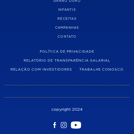
GRANO DURO
INFANTIS
RECEITAS
CAMPANHAS
CONTATO
POLÍTICA DE PRIVACIDADE
RELATÓRIO DE TRANSPARÊNCIA SALARIAL
RELAÇÃO COM INVESTIDORES
TRABALHE CONOSCO
copyright 2024