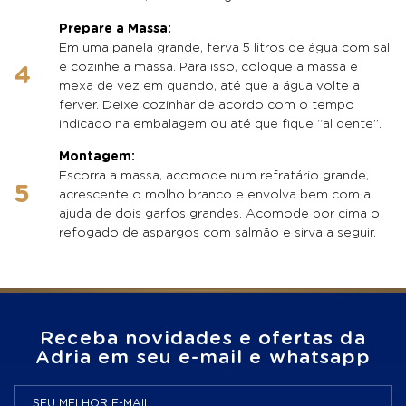
Prepare a Massa:
Em uma panela grande, ferva 5 litros de água com sal
e cozinhe a massa. Para isso, coloque a massa e
mexa de vez em quando, até que a água volte a
ferver. Deixe cozinhar de acordo com o tempo
indicado na embalagem ou até que fique “al dente”.
Montagem:
Escorra a massa, acomode num refratário grande,
acrescente o molho branco e envolva bem com a
ajuda de dois garfos grandes. Acomode por cima o
refogado de aspargos com salmão e sirva a seguir.
Receba novidades e ofertas da
Adria em seu e-mail e whatsapp