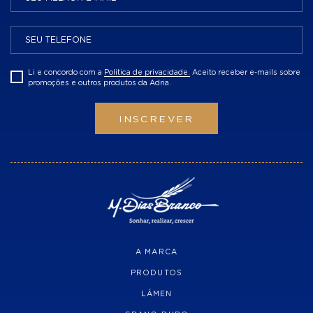
Li e concordo com a
Politica de privacidade.
Aceito receber e-mails sobre
promoções e outros produtos da Adria.
INSCREVER
A MARCA
PRODUTOS
LÁMEN