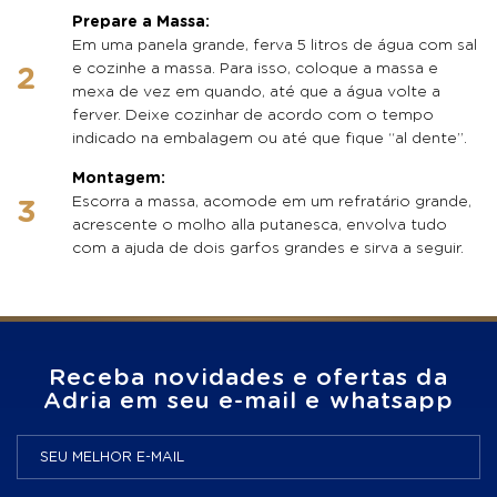
Prepare a Massa:
Em uma panela grande, ferva 5 litros de água com sal
e cozinhe a massa. Para isso, coloque a massa e
mexa de vez em quando, até que a água volte a
ferver. Deixe cozinhar de acordo com o tempo
indicado na embalagem ou até que fique “al dente”.
Montagem:
Escorra a massa, acomode em um refratário grande,
acrescente o molho alla putanesca, envolva tudo
com a ajuda de dois garfos grandes e sirva a seguir.
Receba novidades e ofertas da
Adria em seu e-mail e whatsapp