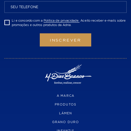
Li e concordo com a
Politica de privacidade.
Aceito receber e-mails sobre
promoções e outros produtos da Adria.
INSCREVER
A MARCA
PRODUTOS
LÁMEN
GRANO DURO
INFANTIS