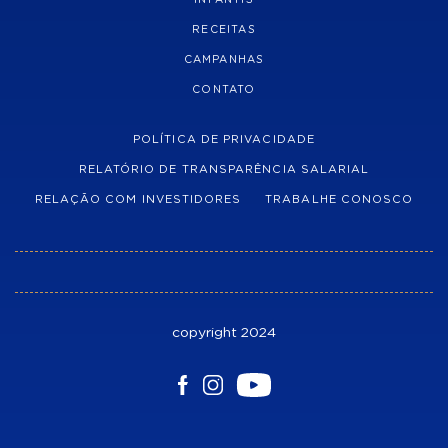
RECEITAS
CAMPANHAS
CONTATO
POLÍTICA DE PRIVACIDADE
RELATÓRIO DE TRANSPARÊNCIA SALARIAL
RELAÇÃO COM INVESTIDORES
TRABALHE CONOSCO
copyright 2024