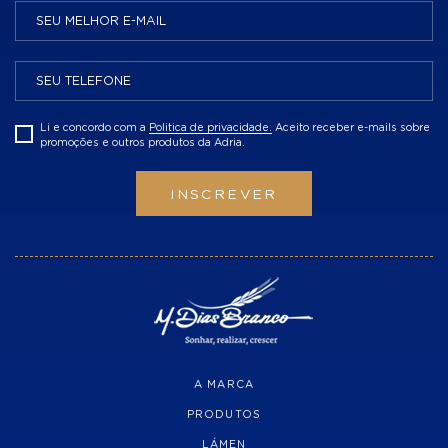
Li e concordo com a
Politica de privacidade.
Aceito receber e-mails sobre
promoções e outros produtos da Adria.
INSCREVER
A MARCA
PRODUTOS
LÁMEN