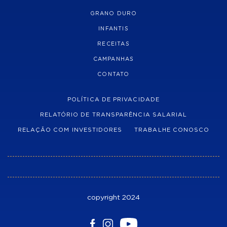
GRANO DURO
INFANTIS
RECEITAS
CAMPANHAS
CONTATO
POLÍTICA DE PRIVACIDADE
RELATÓRIO DE TRANSPARÊNCIA SALARIAL
RELAÇÃO COM INVESTIDORES
TRABALHE CONOSCO
copyright 2024