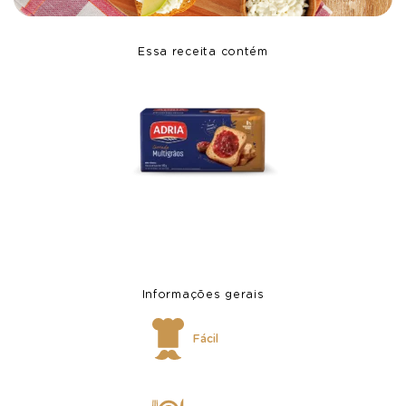
Essa receita contém
Informações gerais
Fácil