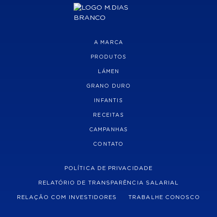
A MARCA
PRODUTOS
LÁMEN
GRANO DURO
INFANTIS
RECEITAS
CAMPANHAS
CONTATO
POLÍTICA DE PRIVACIDADE
RELATÓRIO DE TRANSPARÊNCIA SALARIAL
RELAÇÃO COM INVESTIDORES
TRABALHE CONOSCO