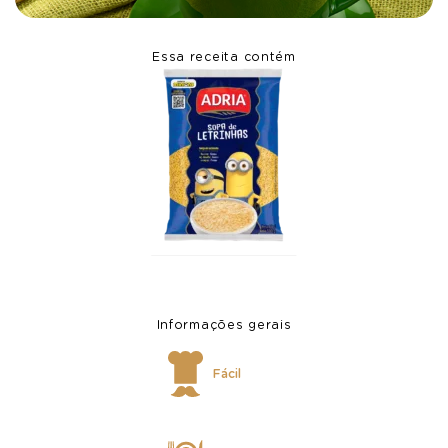
Essa receita contém
Informações gerais
Fácil