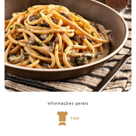
Informações gerais
Fácil