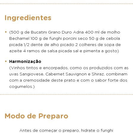
Ingredientes
(500 g de Bucatini Grano Duro Adria 400 ml de molho
Bechamel 100 g de funghi porcini seco 50 g de cebola
picada 1/2 dente de alho picado 2 colheres de sopa de
azeite 4 ramos de salsa picada sal e pimenta a gosto)
Harmonização
(Vinhos tintos e encorpados, como os produzidos com as
uvas Sangiovese, Cabernet Sauvignon e Shiraz, combinam
com a cremosidade deste prato e com o sabor forte dos
cogumelos.)
Modo de Preparo
Antes de começar o preparo, hidrate o funghi