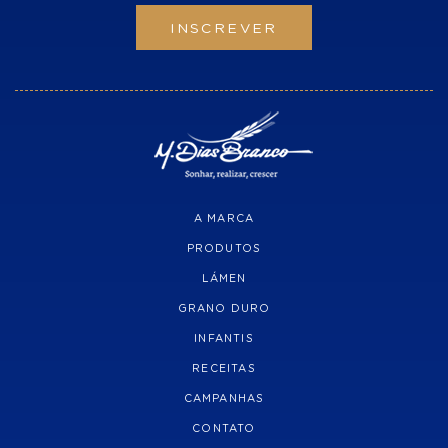
INSCREVER
A MARCA
PRODUTOS
LÁMEN
GRANO DURO
INFANTIS
RECEITAS
CAMPANHAS
CONTATO