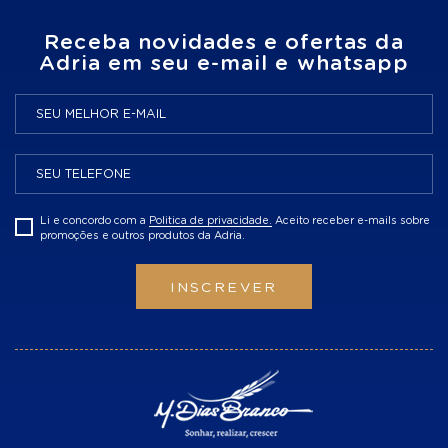
Receba novidades e ofertas da
Adria em seu e-mail e whatsapp
Li e concordo com a
Politica de privacidade.
Aceito receber e-mails sobre
promoções e outros produtos da Adria.
INSCREVER