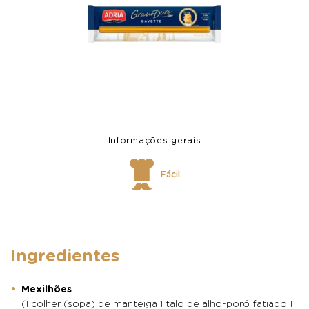
Informações gerais
Fácil
Ingredientes
Mexilhões
(1 colher (sopa) de manteiga 1 talo de alho-poró fatiado 1