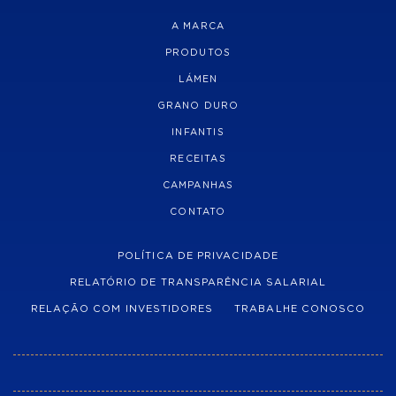
A MARCA
PRODUTOS
LÁMEN
GRANO DURO
INFANTIS
RECEITAS
CAMPANHAS
CONTATO
POLÍTICA DE PRIVACIDADE
RELATÓRIO DE TRANSPARÊNCIA SALARIAL
RELAÇÃO COM INVESTIDORES
TRABALHE CONOSCO