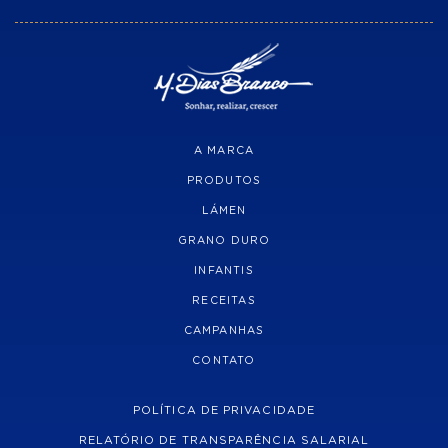
A MARCA
PRODUTOS
LÁMEN
GRANO DURO
INFANTIS
RECEITAS
CAMPANHAS
CONTATO
POLÍTICA DE PRIVACIDADE
RELATÓRIO DE TRANSPARÊNCIA SALARIAL