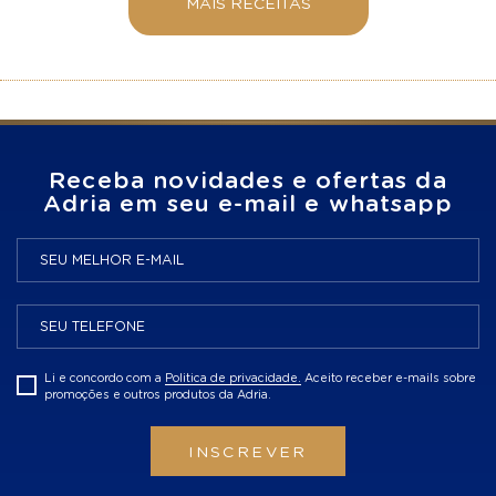
MAIS RECEITAS
Receba novidades e ofertas da
Adria em seu e-mail e whatsapp
Li e concordo com a
Politica de privacidade.
Aceito receber e-mails sobre
promoções e outros produtos da Adria.
INSCREVER