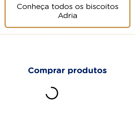
Conheça todos os biscoitos
Adria
Comprar produtos