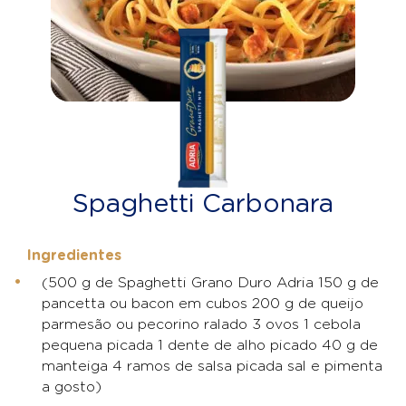
Spaghetti Carbonara
Ingredientes
(500 g de Spaghetti Grano Duro Adria 150 g de
pancetta ou bacon em cubos 200 g de queijo
parmesão ou pecorino ralado 3 ovos 1 cebola
pequena picada 1 dente de alho picado 40 g de
manteiga 4 ramos de salsa picada sal e pimenta
a gosto)