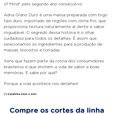
of Mind* pelo segundo ano consecutivo.
Adria Grano Duro é uma massa preparada com trigo
tipo duro, importado de regiões com clima frio, que
proporciona textura naturalmente al dente e sabor
inigualável. O segredo dessa história é o olhar
cuidadoso para todos os detalhes. É assim que
selecionamos os ingredientes para a produção de
massas, biscoitos e torradas.
Itens que fazem parte da rotina dos consumidores
brasileiros e que enchem a vida de sabor e boas
memórias. E sabe por quê?
Porque a vida acontece nos detalhes!
(*) Datafolha 2020 e 2021
Compre os cortes da linha