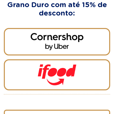
Grano Duro com até 15% de
desconto: